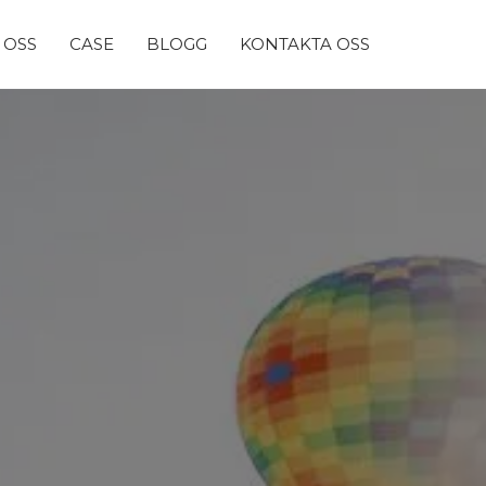
 OSS
CASE
BLOGG
KONTAKTA OSS