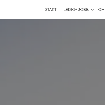
START
LEDIGA JOBB
OM