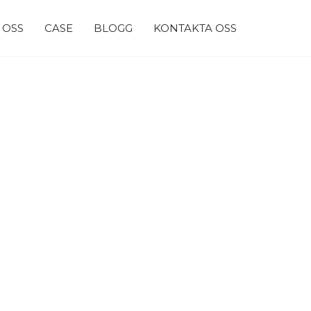
 OSS
CASE
BLOGG
KONTAKTA OSS