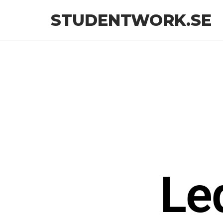
STUDENTWORK.SE
Le